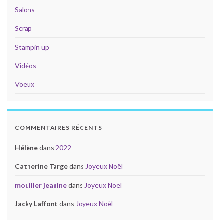
Salons
Scrap
Stampin up
Vidéos
Voeux
COMMENTAIRES RÉCENTS
Hélène
dans
2022
Catherine Targe
dans
Joyeux Noël
mouiller jeanine
dans
Joyeux Noël
Jacky Laffont
dans
Joyeux Noël