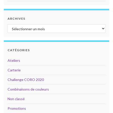
ARCHIVES
Archives
CATÉGORIES
Ateliers
Carterie
Challenge CORO 2020
Combinaisons de couleurs
Non classé
Promotions