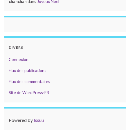
chanchan
dans
Joyeux Noël
DIVERS
Connexion
Flux des publications
Flux des commentaires
Site de WordPress-FR
Powered by
Issuu