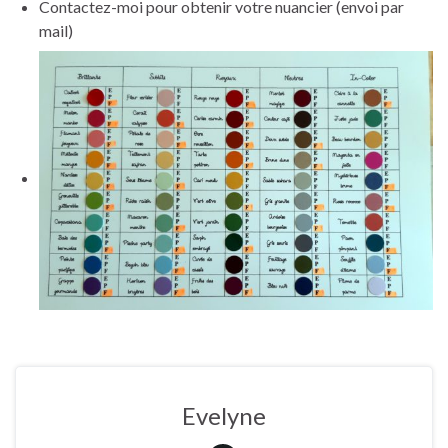
Contactez-moi pour obtenir votre nuancier (envoi par
mail)
Evelyne