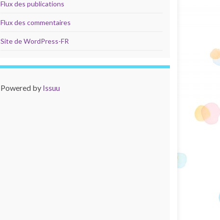
Flux des publications
Flux des commentaires
Site de WordPress-FR
Powered by
Issuu