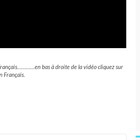
n Français…………en bas à droite de la vidéo cliquez sur
n Français.