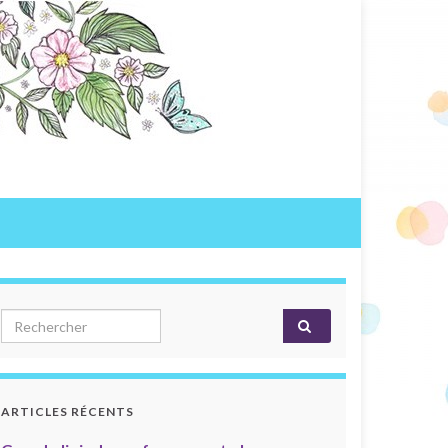
Search for:
ARTICLES RÉCENTS