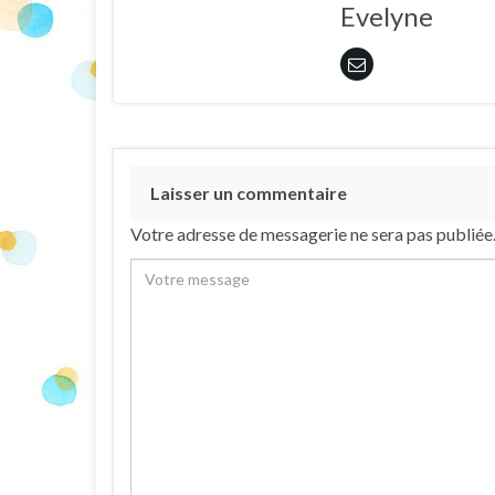
Evelyne
Laisser un commentaire
Votre adresse de messagerie ne sera pas publiée