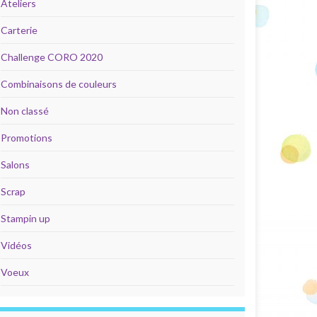
Ateliers
Carterie
Challenge CORO 2020
Combinaisons de couleurs
Non classé
Promotions
Salons
Scrap
Stampin up
Vidéos
Voeux