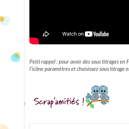
Petit rappel : pour avoir des sous titrages e
l’icône paramètres et choisissez sous titrage e