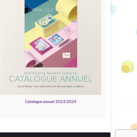
Catalogue annuel 2023/2024