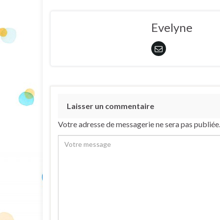
Evelyne
Laisser un commentaire
Votre adresse de messagerie ne sera pas publiée