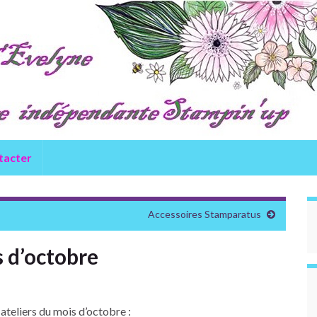
tacter
Accessoires Stamparatus
s d’octobre
 ateliers du mois d’octobre :