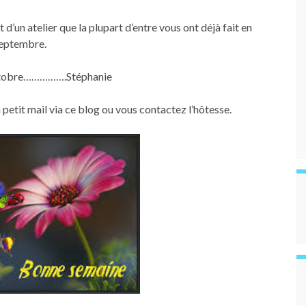
un atelier que la plupart d’entre vous ont déjà fait en
eptembre.
ctobre…………….Stéphanie
 petit mail via ce blog ou vous contactez l’hôtesse.