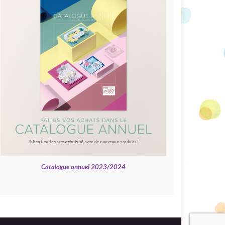
Catalogue annuel 2023/2024