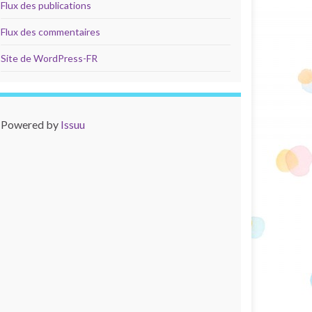
Flux des publications
Flux des commentaires
Site de WordPress-FR
Powered by
Issuu