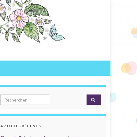
Search for:
ARTICLES RÉCENTS