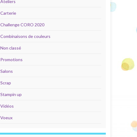
Ateliers
Carterie
Challenge CORO 2020
Combinaisons de couleurs
Non classé
Promotions
Salons
Scrap
Stampin up
Vidéos
Voeux