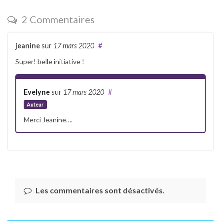
2 Commentaires
jeanine
sur
17 mars 2020
#
Super! belle initiative !
Evelyne
sur
17 mars 2020
#
Auteur
Merci Jeanine….
Les commentaires sont désactivés.