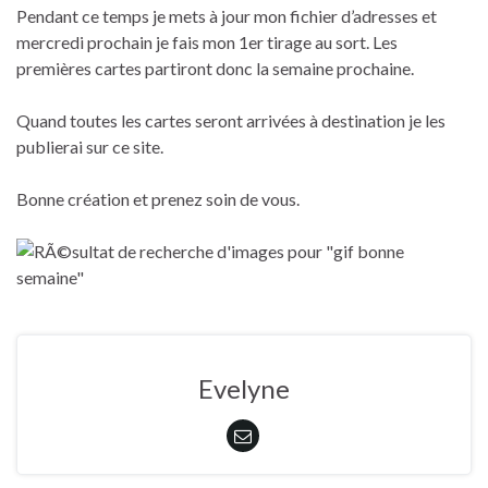
Pendant ce temps je mets à jour mon fichier d’adresses et
mercredi prochain je fais mon 1er tirage au sort. Les
premières cartes partiront donc la semaine prochaine.
Quand toutes les cartes seront arrivées à destination je les
publierai sur ce site.
Bonne création et prenez soin de vous.
Evelyne