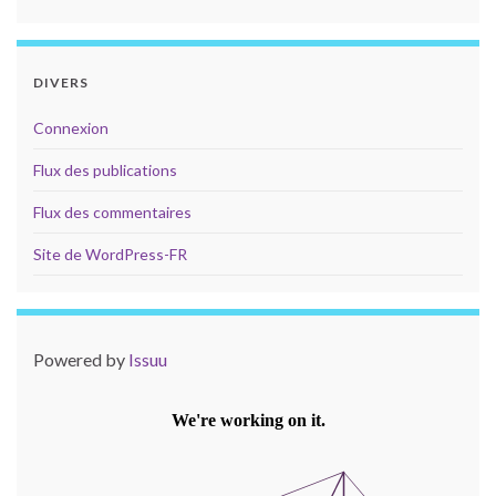
DIVERS
Connexion
Flux des publications
Flux des commentaires
Site de WordPress-FR
Powered by
Issuu