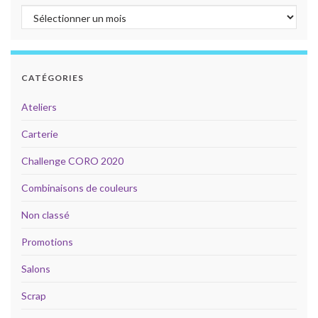
Archives
CATÉGORIES
Ateliers
Carterie
Challenge CORO 2020
Combinaisons de couleurs
Non classé
Promotions
Salons
Scrap