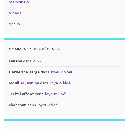
Stampin up
Vidéos
Voeux
COMMENTAIRES RÉCENTS
Hélène
dans
2022
Catherine Targe
dans
Joyeux Noël
mouiller jeanine
dans
Joyeux Noël
Jacky Laffont
dans
Joyeux Noël
chanchan
dans
Joyeux Noël