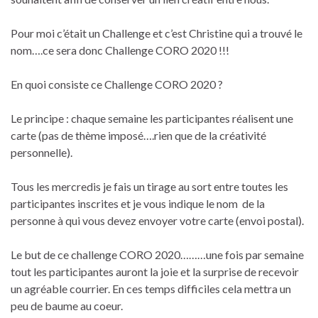
Pour moi c’était un Challenge et c’est Christine qui a trouvé le
nom….ce sera donc Challenge CORO 2020 !!!
En quoi consiste ce Challenge CORO 2020 ?
Le principe : chaque semaine les participantes réalisent une
carte (pas de thème imposé….rien que de la créativité
personnelle).
Tous les mercredis je fais un tirage au sort entre toutes les
participantes inscrites et je vous indique le nom de la
personne à qui vous devez envoyer votre carte (envoi postal).
Le but de ce challenge CORO 2020………une fois par semaine
tout les participantes auront la joie et la surprise de recevoir
un agréable courrier. En ces temps difficiles cela mettra un
peu de baume au coeur.