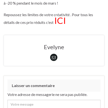
à -20 % pendant le mois de mars !
Repoussez les limites de votre créativité . Pour tous les
ICI
détails de ces prix réduits c’est
Evelyne
Laisser un commentaire
Votre adresse de messagerie ne sera pas publiée.