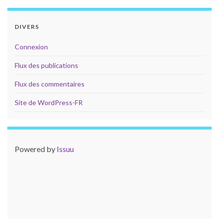
DIVERS
Connexion
Flux des publications
Flux des commentaires
Site de WordPress-FR
Powered by
Issuu