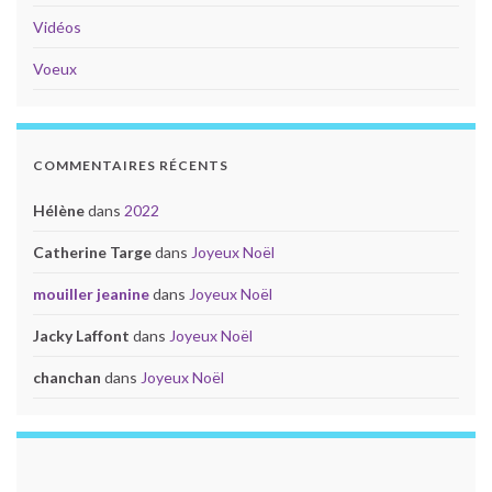
Vidéos
Voeux
COMMENTAIRES RÉCENTS
Hélène
dans
2022
Catherine Targe
dans
Joyeux Noël
mouiller jeanine
dans
Joyeux Noël
Jacky Laffont
dans
Joyeux Noël
chanchan
dans
Joyeux Noël