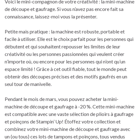
Voici le mini-compagnon de votre créativité : la mini-machine
de découpe et gaufrage. Si vous n’avez pas encore fait sa
connaissance, laissez-moi vous la présenter.
Petite mais pratique : la machine est robuste, portable et
facile à utiliser. Elle est le choix parfait pour les personnes qui
débutent et qui souhaitent repousser les limites de leur
créativité ou les personnes passionnées qui veulent créer
n’importe où, ou encore pour les personnes qui n’ont qu’un
espace limité ! Grâce à cet outil fiable, tout le monde peut
obtenir des découpes précises et des motifs gaufrés en un
seul tour de manivelle.
Pendant le mois de mars, vous pouvez acheter la mini-
machine de découpe et gaufrage à -20 %. Cette mini-machine
est compatible avec une vaste sélection de plioirs à gaufrage
et poinçons de Stampin’ Up! Étoffez votre collection et
combinez votre mini-machine de découpe et gaufrage avec
un (ou tous) ces lots de tampons et poinçons, tous vendus