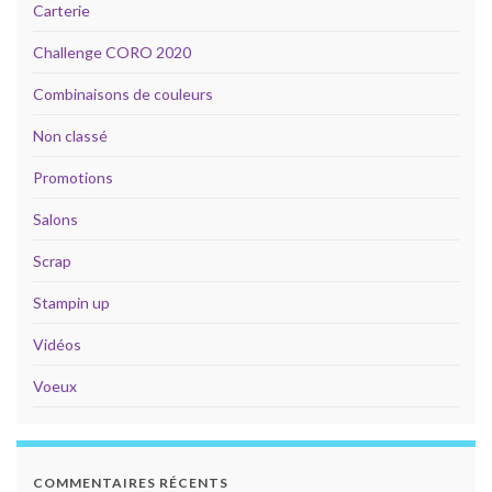
Carterie
Challenge CORO 2020
Combinaisons de couleurs
Non classé
Promotions
Salons
Scrap
Stampin up
Vidéos
Voeux
COMMENTAIRES RÉCENTS