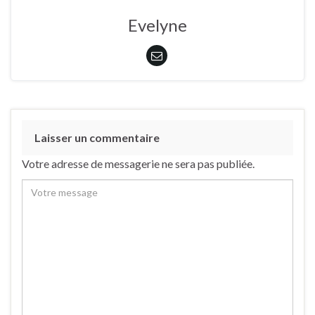
Evelyne
Laisser un commentaire
Votre adresse de messagerie ne sera pas publiée.