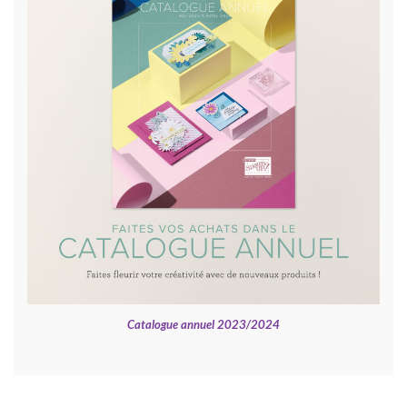
Catalogue annuel 2023/2024