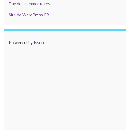
Flux des commentaires
Site de WordPress-FR
Powered by
Issuu