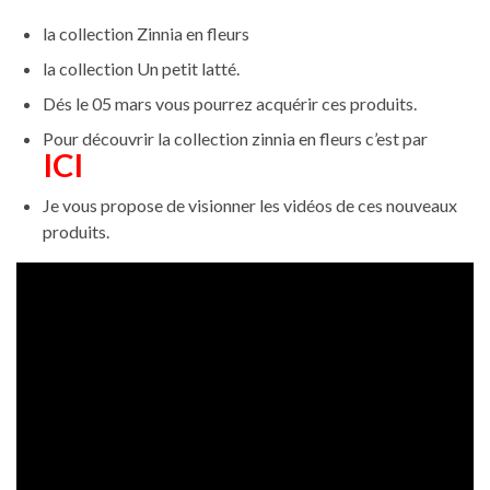
la collection Zinnia en fleurs
la collection Un petit latté.
Dés le 05 mars vous pourrez acquérir ces produits.
Pour découvrir la collection zinnia en fleurs c’est par
ICI
Je vous propose de visionner les vidéos de ces nouveaux
produits.