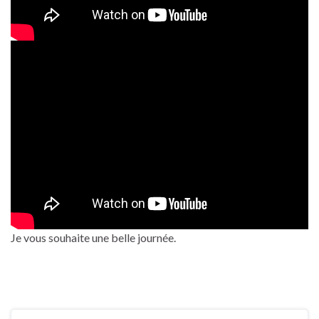
Je vous souhaite une belle journée.