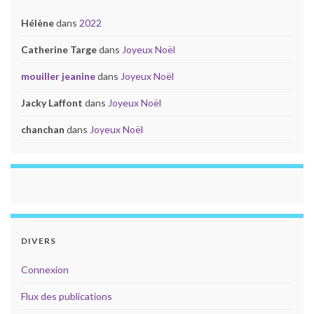
Hélène
dans
2022
Catherine Targe
dans
Joyeux Noël
mouiller jeanine
dans
Joyeux Noël
Jacky Laffont
dans
Joyeux Noël
chanchan
dans
Joyeux Noël
DIVERS
Connexion
Flux des publications