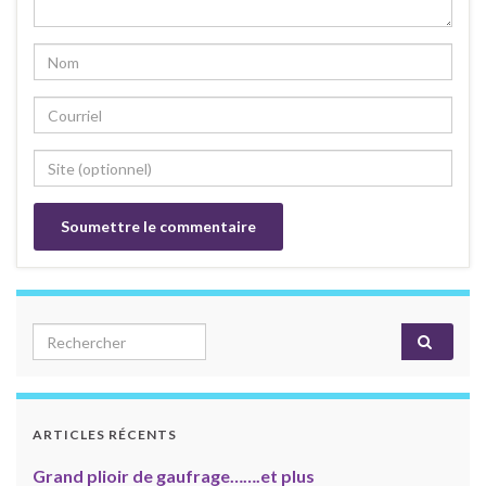
Search for:
ARTICLES RÉCENTS
Grand plioir de gaufrage…….et plus