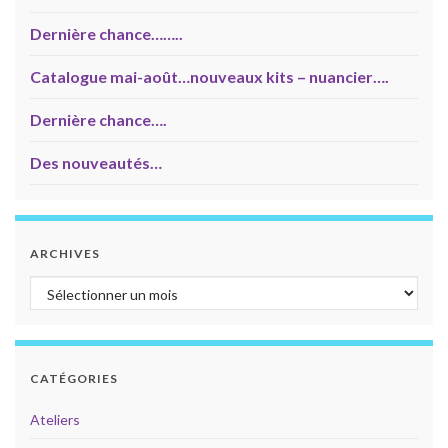
Dernière chance……..
Catalogue mai-août…nouveaux kits – nuancier….
Dernière chance….
Des nouveautés…
ARCHIVES
Archives
CATÉGORIES
Ateliers